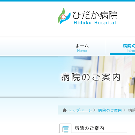
トップページ
病院のご案内
病
病院のご案内