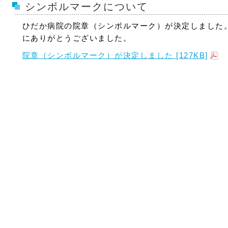
シンボルマークについて
ひだか病院の院章（シンボルマーク）が決定しました
にありがとうございました。
院章（シンボルマーク）が決定しました [127KB]