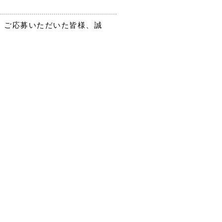
。ご応募いただいた皆様、誠