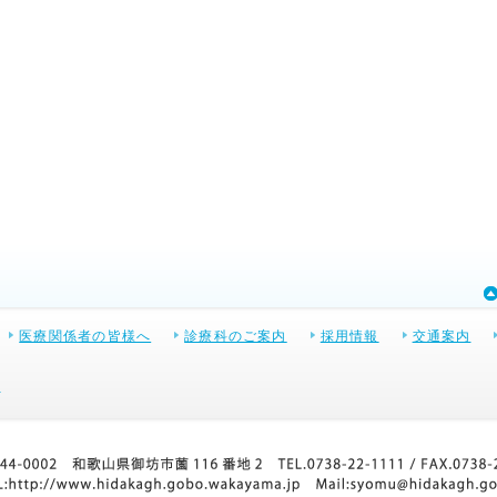
医療関係者の皆様へ
診療科のご案内
採用情報
交通案内
て