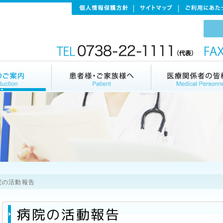
院の活動報告
病院の活動報告