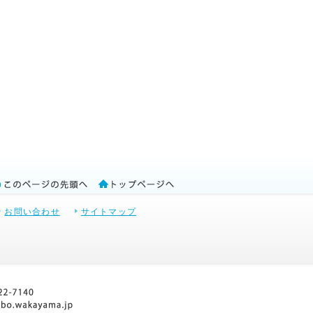
お問い合わせ
サイトマップ