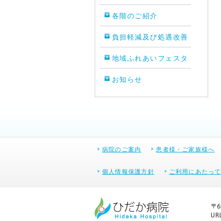
各階のご紹介
負担軽減及び処遇改善
地域ふれあいフェスタ
お知らせ
病院のご案内
患者様・ご家族様へ
個人情報保護方針
ご利用にあたっ