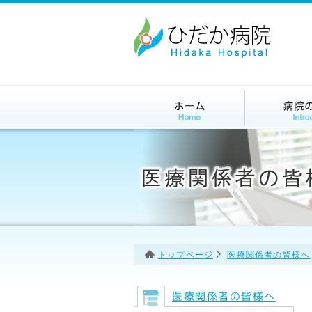
トップページ
医療関係者の皆様へ
医療関係者の皆様へ