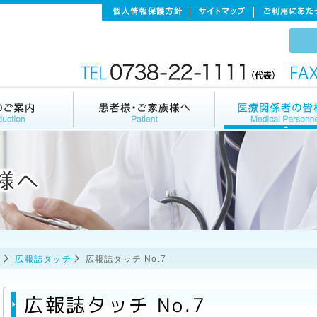
広報誌タッチ
広報誌タッチ No.7
広報誌タッチ No.7