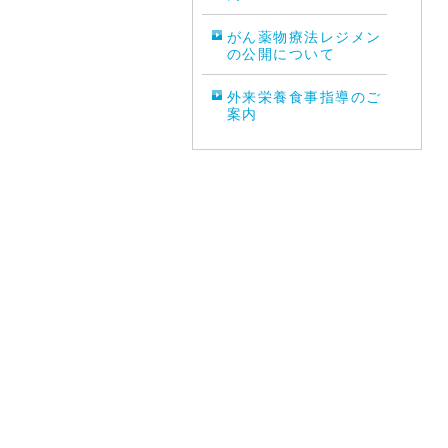
がん薬物療法レジメン
の公開について
外来栄養食事指導のご
案内