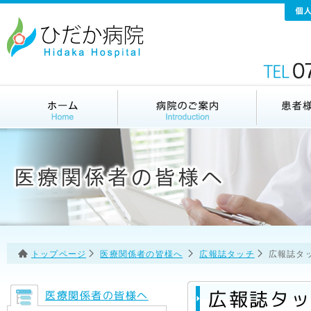
トップページ
医療関係者の皆様へ
広報誌タッチ
広報誌タッ
広報誌タッチ
医療関係者の皆様へ