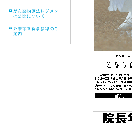
がん薬物療法レジメン
の公開について
外来栄養食事指導のご
案内