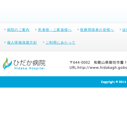
病院のご案内
患者様・ご家族様へ
医療関係者の皆様へ
診
個人情報保護方針
ご利用にあたって