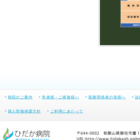
病院のご案内
患者様・ご家族様へ
医療関係者の皆様へ
診
個人情報保護方針
ご利用にあたって