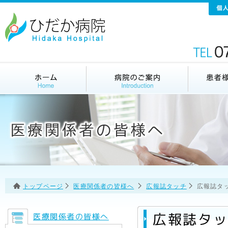
トップページ
医療関係者の皆様へ
広報誌タッチ
広報誌タッ
広報誌タッチ
医療関係者の皆様へ