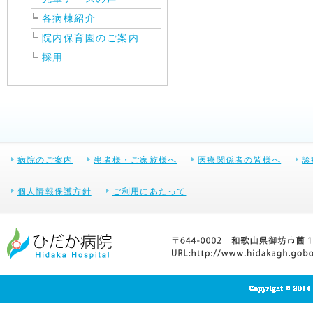
各病棟紹介
院内保育園のご案内
採用
病院のご案内
患者様・ご家族様へ
医療関係者の皆様へ
診
個人情報保護方針
ご利用にあたって