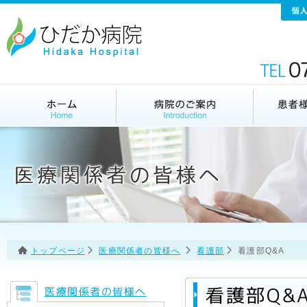
トップページ
医療関係者の皆様へ
看護部
看護部Q&A
看護部Q&
医療関係者の皆様へ