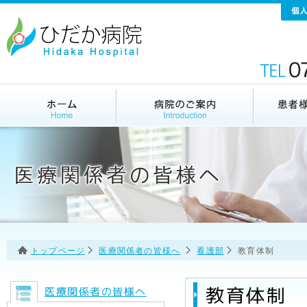
トップページ
医療関係者の皆様へ
看護部
教育体制
教育体制
医療関係者の皆様へ