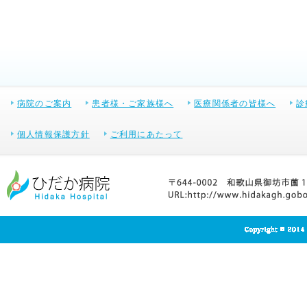
病院のご案内
患者様・ご家族様へ
医療関係者の皆様へ
診
個人情報保護方針
ご利用にあたって