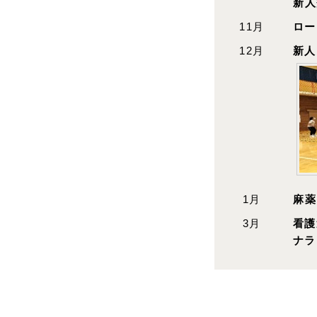
新人
11月
ロー
12月
新人
1月
麻薬
3月
看護
ナラ